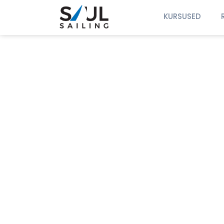
KURSUSED