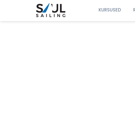
KURSUSED