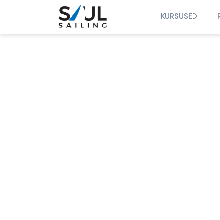
KURSUSED