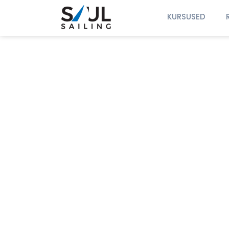
KURSUSED