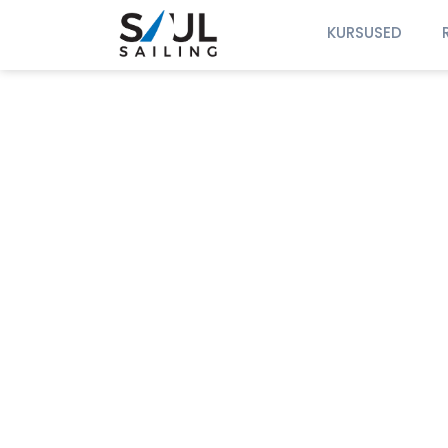
KURSUSED