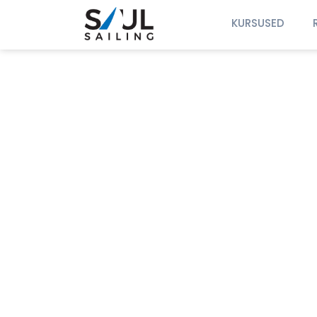
KURSUSED