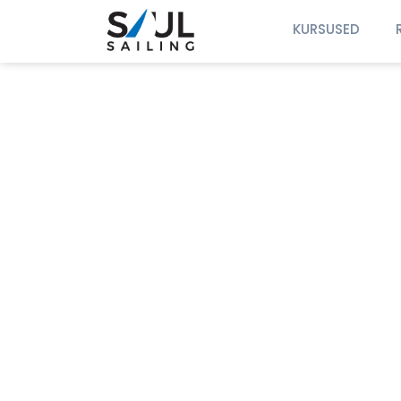
KURSUSED