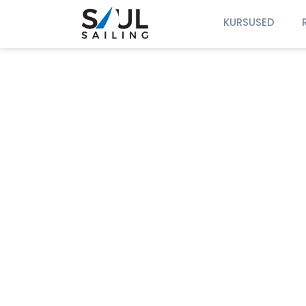
KURSUSED