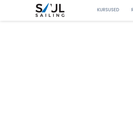
KURSUSED