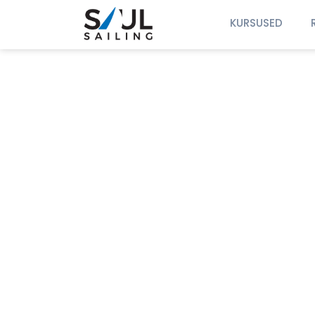
KURSUSED