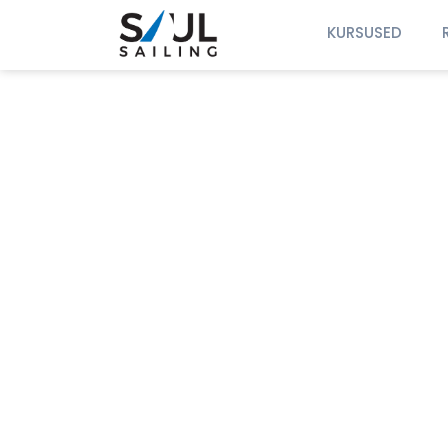
KURSUSED