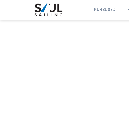
KURSUSED