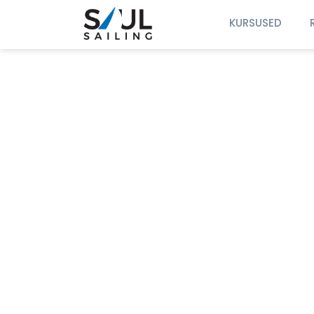
KURSUSED