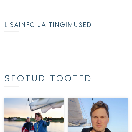
LISAINFO JA TINGIMUSED
SEOTUD TOOTED