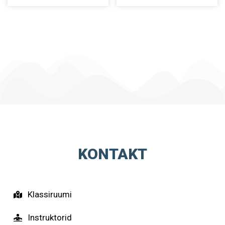
KONTAKT
Klassiruumi
Instruktorid